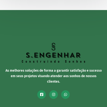
As melhores soluções de forma a garantir satisfação e sucesso
em seus projetos visando atender aos sonhos de nossos
clientes.