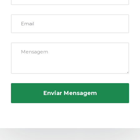
Enviar Mensagem