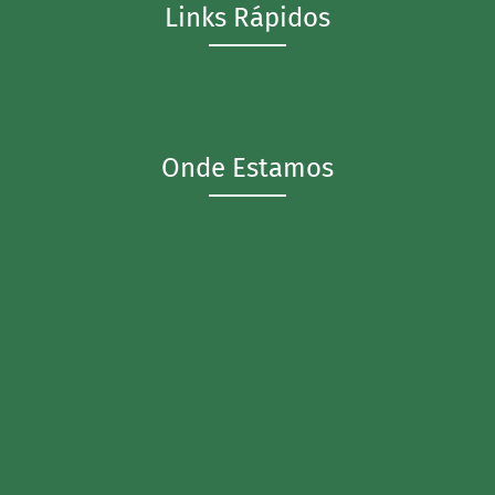
Links Rápidos
Onde Estamos