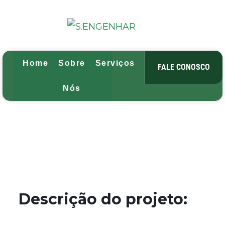
Home
Sobre
Serviços
Projetos
Blog
FALE CONOSCO
Nós
Descrição do projeto: