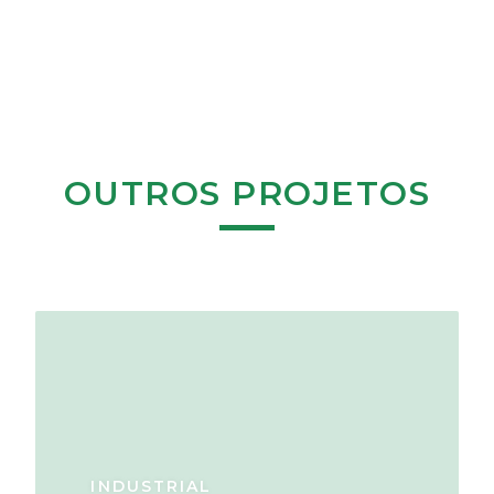
OUTROS PROJETOS
INDUSTRIAL