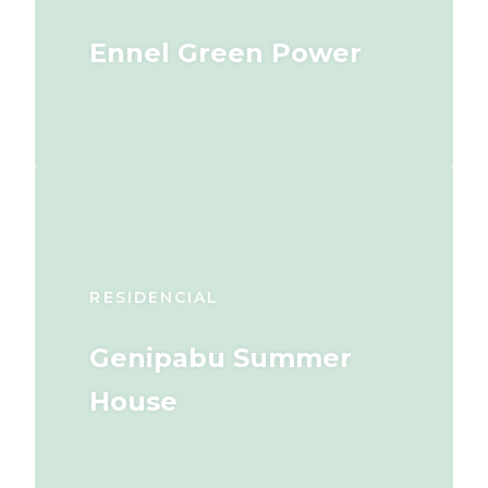
Ennel Green Power
RESIDENCIAL
Genipabu Summer
House