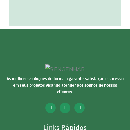
As melhores soluções de forma a garantir satisfação e sucesso
em seus projetos visando atender aos sonhos de nossos
clientes.
Links Rápidos