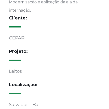
Modernização e aplicação da ala de
internação.
Cliente:
CEPARH
Projeto:
Leitos
Localização:
Salvador – Ba