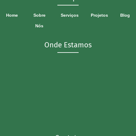
Home
Sobre
Serviços
Projetos
Blog
Nós
Onde Estamos