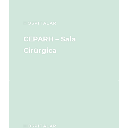
HOSPITALAR
CEPARH – Sala
Cirúrgica
HOSPITALAR