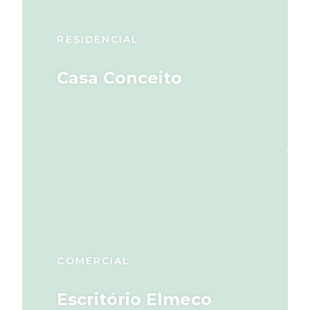
RESIDENCIAL
Casa Conceito
COMERCIAL
Escritório Elmeco