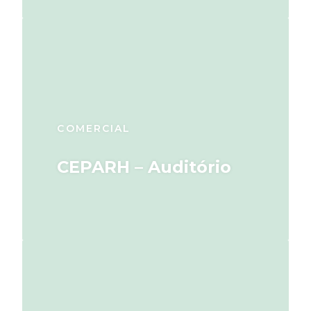
COMERCIAL
CEPARH – Auditório