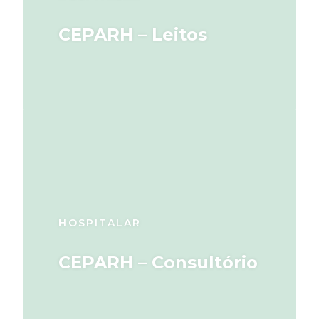
CEPARH – Leitos
HOSPITALAR
CEPARH – Consultório