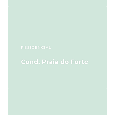
RESIDENCIAL
Cond. Praia do Forte