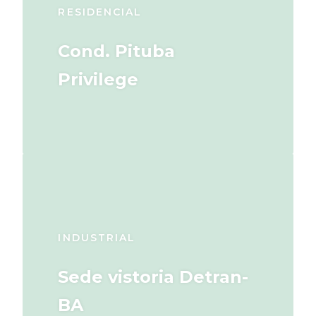
RESIDENCIAL
Cond. Pituba
Privilege
INDUSTRIAL
Sede vistoria Detran-
BA